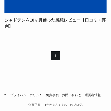
シャドテンを10ヶ月使った感想レビュー【口コミ・評
判】
1
プライバシーポリシー
免責事項
お問い合わせ
運営者情報
©
高正熊生（たかまさくまお）のブログ.