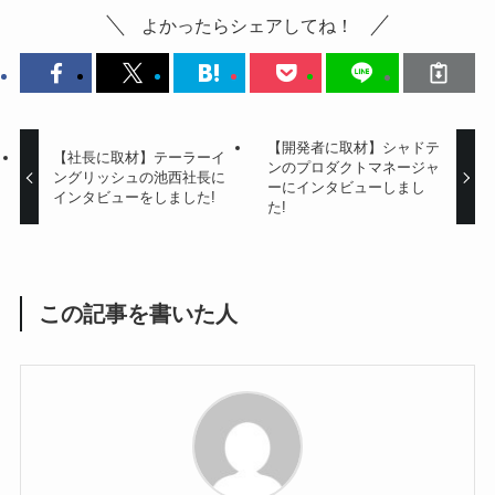
よかったらシェアしてね！
【開発者に取材】シャドテ
【社長に取材】テーラーイ
ンのプロダクトマネージャ
ングリッシュの池西社長に
ーにインタビューしまし
インタビューをしました!
た!
この記事を書いた人