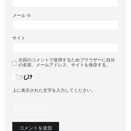
メール
※
サイト
次回のコメントで使用するためブラウザーに自分
の名前、メールアドレス、サイトを保存する。
上に表示された文字を入力してください。