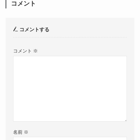
コメント
コメントする
コメント
※
名前
※