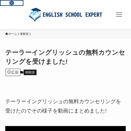
ホーム
体験談
テーラーイングリッシュの無料カウンセ
リングを受けました!
広告
体験談
テーラーイングリッシュの無料カウンセリングを
受けたのでその様子を動画にまとめました!