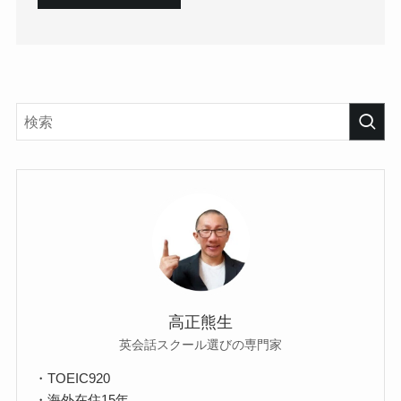
高正熊生
英会話スクール選びの専門家
・TOEIC920
・海外在住15年