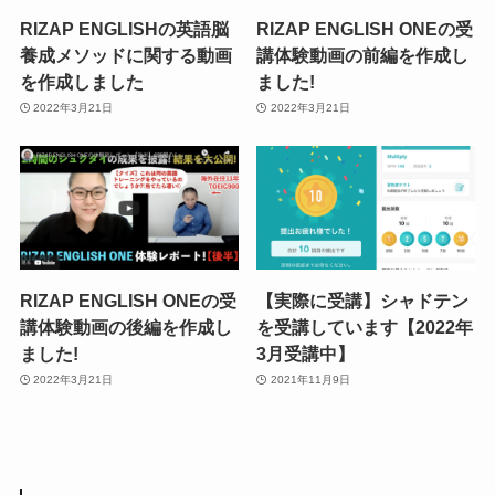
RIZAP ENGLISHの英語脳
RIZAP ENGLISH ONEの受
養成メソッドに関する動画
講体験動画の前編を作成し
を作成しました
ました!
2022年3月21日
2022年3月21日
RIZAP ENGLISH ONEの受
【実際に受講】シャドテン
講体験動画の後編を作成し
を受講しています【2022年
ました!
3月受講中】
2022年3月21日
2021年11月9日